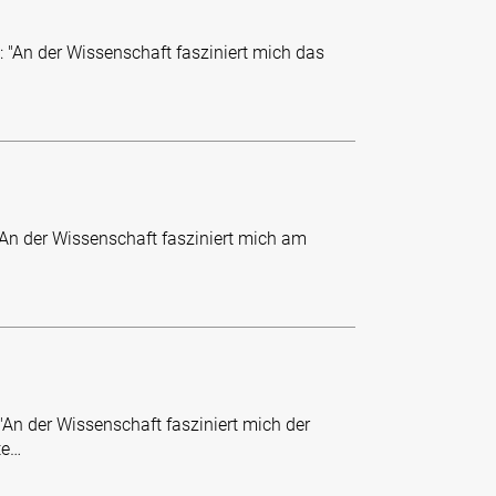
 "An der Wissenschaft fasziniert mich das
 "An der Wissenschaft fasziniert mich am
"An der Wissenschaft fasziniert mich der
te…