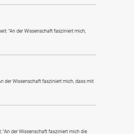
it: "An der Wissenschaft fasziniert mich,
An der Wissenschaft fasziniert mich, dass mit
: "An der Wissenschaft fasziniert mich die