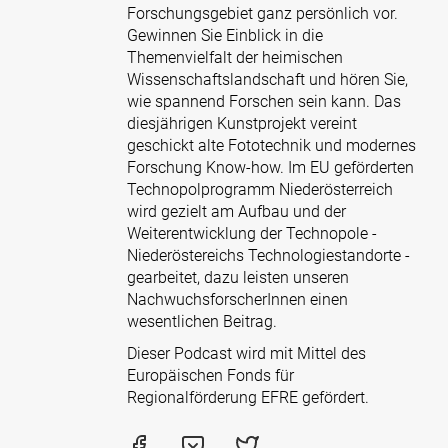
Forschungsgebiet ganz persönlich vor.
Gewinnen Sie Einblick in die
Themenvielfalt der heimischen
Wissenschaftslandschaft und hören Sie,
wie spannend Forschen sein kann. Das
diesjährigen Kunstprojekt vereint
geschickt alte Fototechnik und modernes
Forschung Know-how. Im EU geförderten
Technopolprogramm Niederösterreich
wird gezielt am Aufbau und der
Weiterentwicklung der Technopole -
Niederöstereichs Technologiestandorte -
gearbeitet, dazu leisten unseren
NachwuchsforscherInnen einen
wesentlichen Beitrag.
Dieser Podcast wird mit Mittel des
Europäischen Fonds für
Regionalförderung EFRE gefördert.