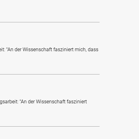
t: "An der Wissenschaft fasziniert mich, dass
sarbeit: "An der Wissenschaft fasziniert