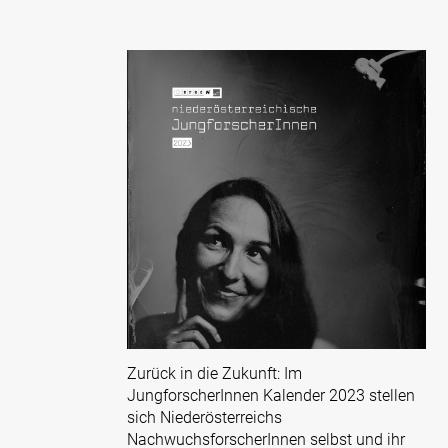
Zurück in die Zukunft: Im
JungforscherInnen Kalender 2023 stellen
sich Niederösterreichs
NachwuchsforscherInnen selbst und ihr