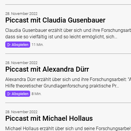
28. November 2022
Piccast mit Claudia Gusenbauer
Claudia Gusenbauer erzählt über sich und ihre Forschungsarbe
dass sie so vielfältig ist und so leicht ermöglicht, sich…
Abspielen
11 Min.
28. November 2022
Piccast mit Alexandra Dürr
Alexandra Dürr erzählt über sich und ihre Forschungsarbeit: "
Hilfe theoretischer Grundlagenforschung praktische Pr…
Abspielen
8 Min.
28. November 2022
Piccast mit Michael Hollaus
Michael Hollaus erzählt über sich und seine Forschungsarbeit