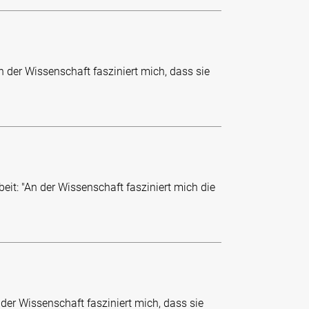
n der Wissenschaft fasziniert mich, dass sie
it: "An der Wissenschaft fasziniert mich die
 der Wissenschaft fasziniert mich, dass sie