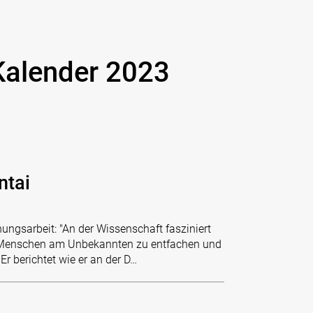
Kalender 2023
ntai
ungsarbeit: "An der Wissenschaft fasziniert
es Menschen am Unbekannten zu entfachen und
 Er berichtet wie er an der D…