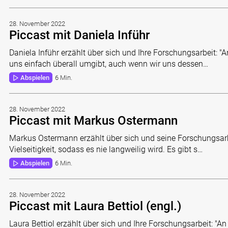
28. November 2022
Piccast mit Daniela Inführ
Daniela Inführ erzählt über sich und Ihre Forschungsarbeit: "A
uns einfach überall umgibt, auch wenn wir uns dessen…
Abspielen
6 Min.
28. November 2022
Piccast mit Markus Ostermann
Markus Ostermann erzählt über sich und seine Forschungsarbe
Vielseitigkeit, sodass es nie langweilig wird. Es gibt s…
Abspielen
6 Min.
28. November 2022
Piccast mit Laura Bettiol (engl.)
Laura Bettiol erzählt über sich und Ihre Forschungsarbeit: "An